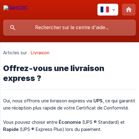
Articles sur :
Livraison
Offrez-vous une livraison
express ?
Oui, nous offrons une livraison express via
UPS
, ce qui garantit
une réception plus rapide de votre Certificat de Conformité.
Vous pouvez choisir entre
Économie
(UPS ® Standard) et
Rapide
(UPS ® Express Plus) lors du paiement.