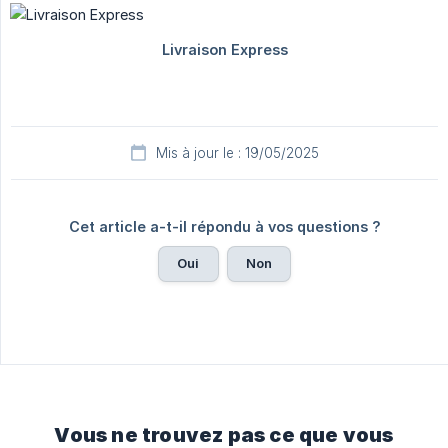
Mis à jour le : 19/05/2025
Cet article a-t-il répondu à vos questions ?
Oui
Non
Vous ne trouvez pas ce que vous