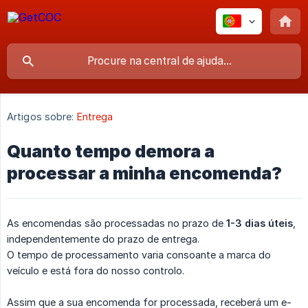
Artigos sobre:
Entrega
Quanto tempo demora a
processar a minha encomenda?
As encomendas são processadas no prazo de
1-3 dias úteis
,
independentemente do prazo de entrega.
O tempo de processamento varia consoante a marca do
veículo e está fora do nosso controlo.
Assim que a sua encomenda for processada, receberá um e-