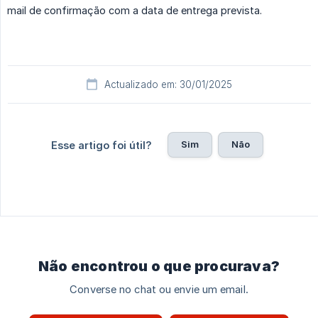
mail de confirmação com a data de entrega prevista.
Actualizado em: 30/01/2025
Sim
Não
Esse artigo foi útil?
Não encontrou o que procurava?
Converse no chat ou envie um email.